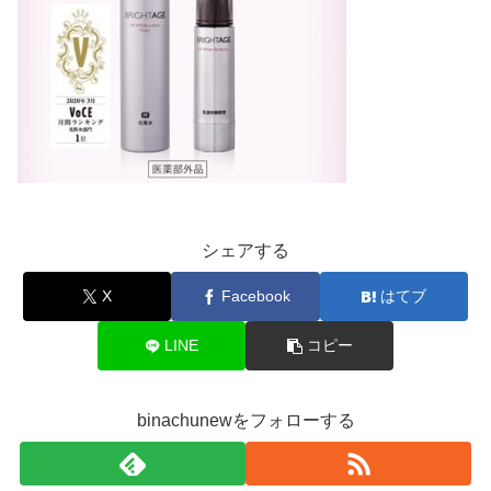
シェアする
X
Facebook
はてブ
LINE
コピー
binachunewをフォローする