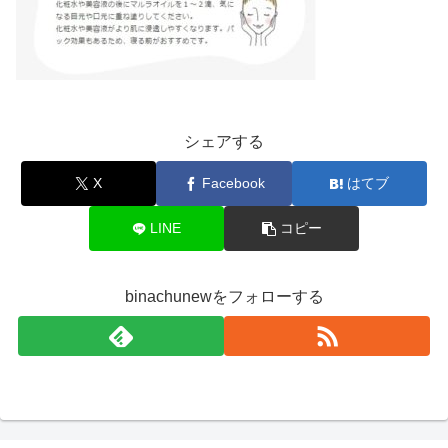
シェアする
X
Facebook
はてブ
LINE
コピー
binachunewをフォローする