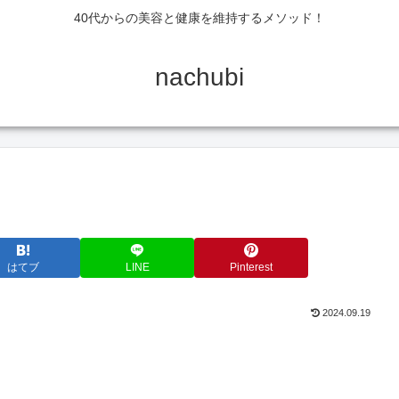
40代からの美容と健康を維持するメソッド！
nachubi
はてブ
LINE
Pinterest
2024.09.19