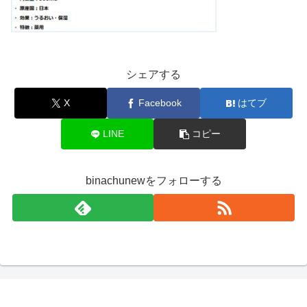
シェアする
X
Facebook
はてブ
LINE
コピー
binachunewをフォローする