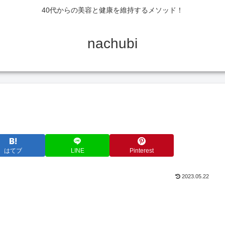
40代からの美容と健康を維持するメソッド！
nachubi
はてブ
LINE
Pinterest
2023.05.22