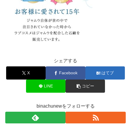
シェアする
X
Facebook
はてブ
LINE
コピー
binachunewをフォローする