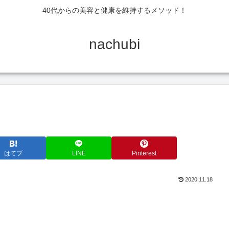
40代からの美容と健康を維持するメソッド！
nachubi
はてブ
LINE
Pinterest
2020.11.18