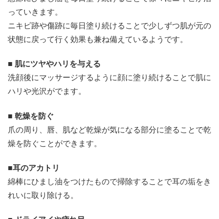
っていきます。
ニキビ跡や傷跡に毎日塗り続けることで少しずつ肌が元の
状態に戻って行く効果も兼ね備えているようです。
■ 肌にツヤやハリを与える
洗顔後にマッサージするように顔に塗り続けることで肌に
ハリや光沢がでます。
■ 乾燥を防ぐ
爪の周り、唇、肌など乾燥が気になる部分に塗ることで乾
燥を防ぐことができます。
■耳のアカトリ
綿棒にひまし油をつけたもので掃除することで耳の垢をき
れいに取り除ける。