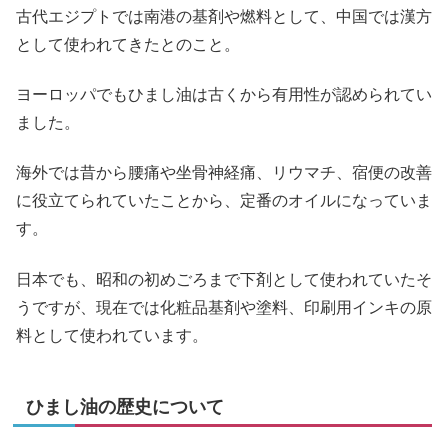
古代エジプトでは南港の基剤や燃料として、中国では漢方
として使われてきたとのこと。
ヨーロッパでもひまし油は古くから有用性が認められてい
ました。
海外では昔から腰痛や坐骨神経痛、リウマチ、宿便の改善
に役立てられていたことから、定番のオイルになっていま
す。
日本でも、昭和の初めごろまで下剤として使われていたそ
うですが、現在では化粧品基剤や塗料、印刷用インキの原
料として使われています。
ひまし油の歴史について