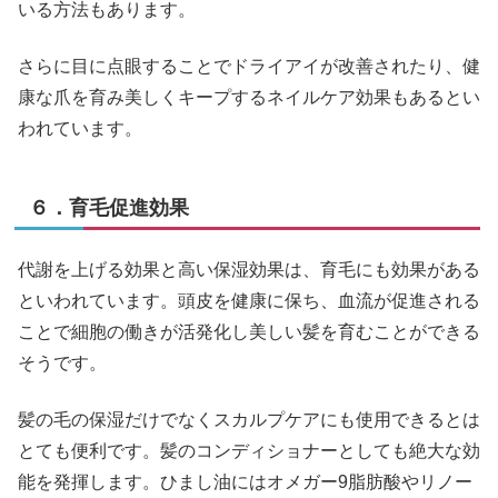
いる方法もあります。
さらに目に点眼することでドライアイが改善されたり、健
康な爪を育み美しくキープするネイルケア効果もあるとい
われています。
６．育毛促進効果
代謝を上げる効果と高い保湿効果は、育毛にも効果がある
といわれています。頭皮を健康に保ち、血流が促進される
ことで細胞の働きが活発化し美しい髪を育むことができる
そうです。
髪の毛の保湿だけでなくスカルプケアにも使用できるとは
とても便利です。髪のコンディショナーとしても絶大な効
能を発揮します。ひまし油にはオメガー9脂肪酸やリノー