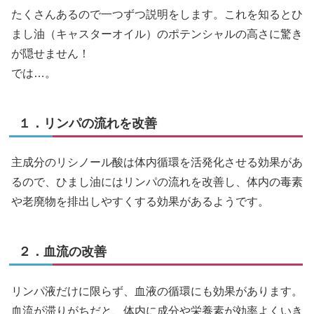
たくさんあるので一つずつ説明をします。これを知るとひ
まし油（キャスターオイル）のポテンシャルの高さに驚き
が隠せません！
では…。
１．リンパの流れを改善
主成分のリシノール酸は体内循環を活発化させる効果があ
るので、ひまし油にはリンパの流れを改善し、体内の毒素
や老廃物を排出しやすくする効果があるようです。
２．血流の改善
リンパ液だけに限らず、血液の循環にも効果があります。
血流が滞りがちだと、体内に成分や栄養素が効率よくいき