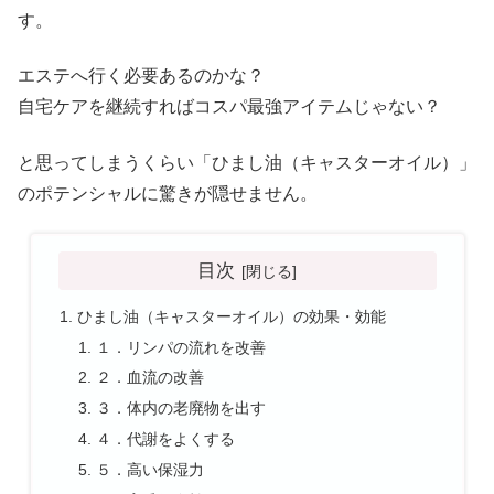
す。
エステへ行く必要あるのかな？
自宅ケアを継続すればコスパ最強アイテムじゃない？
と思ってしまうくらい「ひまし油（キャスターオイル）」
のポテンシャルに驚きが隠せません。
目次
ひまし油（キャスターオイル）の効果・効能
１．リンパの流れを改善
２．血流の改善
３．体内の老廃物を出す
４．代謝をよくする
５．高い保湿力