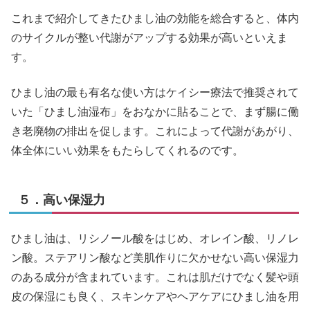
これまで紹介してきたひまし油の効能を総合すると、体内
のサイクルが整い代謝がアップする効果が高いといえま
す。
ひまし油の最も有名な使い方はケイシー療法で推奨されて
いた「ひまし油湿布」をおなかに貼ることで、まず腸に働
き老廃物の排出を促します。これによって代謝があがり、
体全体にいい効果をもたらしてくれるのです。
５．高い保湿力
ひまし油は、リシノール酸をはじめ、オレイン酸、リノレ
ン酸。ステアリン酸など美肌作りに欠かせない高い保湿力
のある成分が含まれています。これは肌だけでなく髪や頭
皮の保湿にも良く、スキンケアやヘアケアにひまし油を用