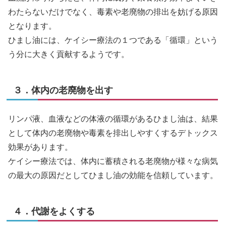
わたらないだけでなく、毒素や老廃物の排出を妨げる原因
となります。
ひまし油には、ケイシー療法の１つである「循環」という
う分に大きく貢献するようです。
３．体内の老廃物を出す
リンパ液、血液などの体液の循環があるひまし油は、結果
として体内の老廃物や毒素を排出しやすくするデトックス
効果があります。
ケイシー療法では、体内に蓄積される老廃物が様々な病気
の最大の原因だとしてひまし油の効能を信頼しています。
４．代謝をよくする