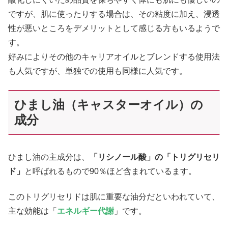
ですが、肌に使ったりする場合は、その粘度に加え、浸透
性が悪いところをデメリットとして感じる方もいるようで
す。
好みによりその他のキャリアオイルとブレンドする使用法
も人気ですが、単独での使用も同様に人気です。
ひまし油（キャスターオイル）の
成分
ひまし油の主成分は、
「リシノール酸」の「トリグリセリ
ド」
と呼ばれるもので90％ほど含まれているます。
このトリグリセリドは肌に重要な油分だといわれていて、
主な効能は「
エネルギー代謝
」です。