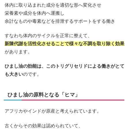
体内に取り込まれた成分を適切な形へ変化させ
栄養素や成分を体内へ運搬し
余計なものや毒素などを排泄するサポートをする働き
すなわち体内のサイクルを正常に整えて、
新陳代謝を活性化させることで様々な不調を取り除く効果
があります。
ひまし油の効能は、このトリグリセリドによる働きがとて
も大きい
のです。
ひまし油の原料となる「ヒマ」
アフリカやインドが原産と考えられています。
古くからその効果は認められていて、