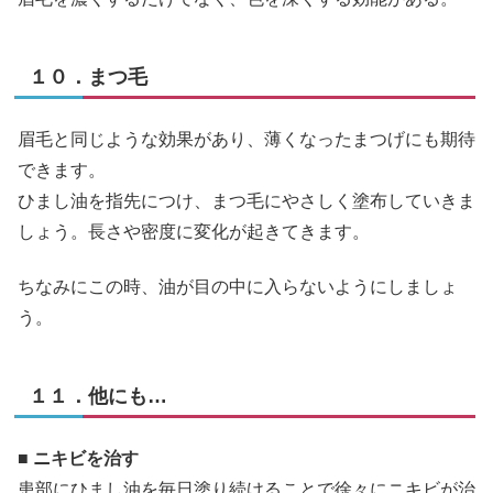
１０．まつ毛
眉毛と同じような効果があり、薄くなったまつげにも期待
できます。
ひまし油を指先につけ、まつ毛にやさしく塗布していきま
しょう。長さや密度に変化が起きてきます。
ちなみにこの時、油が目の中に入らないようにしましょ
う。
１１．他にも…
■ ニキビを治す
患部にひまし油を毎日塗り続けることで徐々にニキビが治