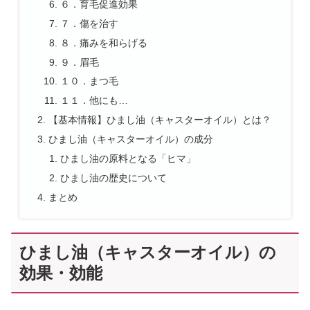
６．育毛促進効果
７．傷を治す
８．痛みを和らげる
９．眉毛
１０．まつ毛
１１．他にも…
【基本情報】ひまし油（キャスターオイル）とは？
ひまし油（キャスターオイル）の成分
ひまし油の原料となる「ヒマ」
ひまし油の歴史について
まとめ
ひまし油（キャスターオイル）の
効果・効能