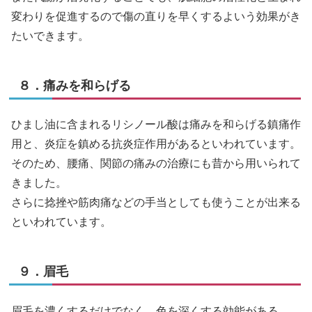
変わりを促進するので傷の直りを早くするよいう効果がき
たいできます。
８．痛みを和らげる
ひまし油に含まれるリシノール酸は痛みを和らげる鎮痛作
用と、炎症を鎮める抗炎症作用があるといわれています。
そのため、腰痛、関節の痛みの治療にも昔から用いられて
きました。
さらに捻挫や筋肉痛などの手当としても使うことが出来る
といわれています。
９．眉毛
眉毛を濃くするだけでなく、色を深くする効能がある。