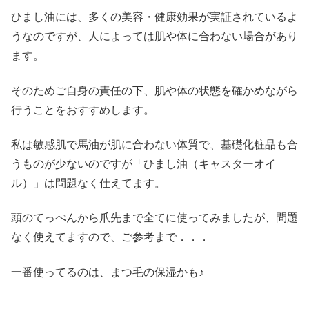
ひまし油には、多くの美容・健康効果が実証されているよ
うなのですが、人によっては肌や体に合わない場合があり
ます。
そのためご自身の責任の下、肌や体の状態を確かめながら
行うことをおすすめします。
私は敏感肌で馬油が肌に合わない体質で、基礎化粧品も合
うものが少ないのですが「ひまし油（キャスターオイ
ル）」は問題なく仕えてます。
頭のてっぺんから爪先まで全てに使ってみましたが、問題
なく使えてますので、ご参考まで．．．
一番使ってるのは、まつ毛の保湿かも♪