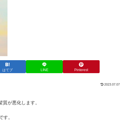
はてブ
LINE
Pinterest
2023.07.07
髪質が悪化します。
です。