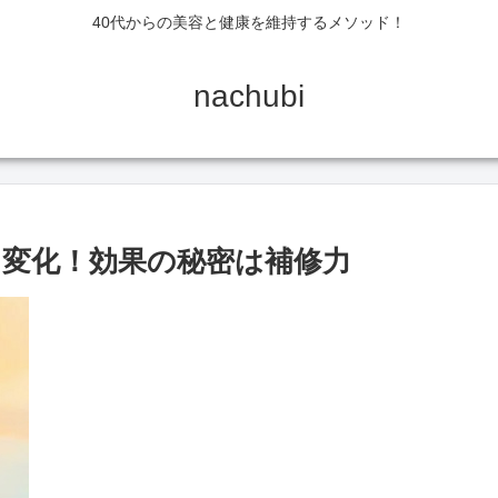
40代からの美容と健康を維持するメソッド！
nachubi
変化！効果の秘密は補修力