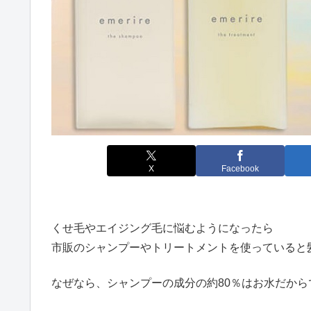
X
Facebook
くせ毛やエイジング毛に悩むようになったら
市販のシャンプーやトリートメントを使っていると
なぜなら、シャンプーの成分の約80％はお水だから