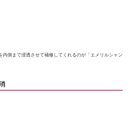
を内側まで浸透させて補修してくれるのが「エメリルシャン
消