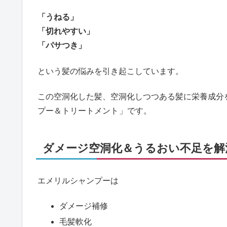
「うねる」
「切れやすい」
「パサつき」
という髪の悩みを引き起こしています。
この空洞化した髪、空洞化しつつある髪に栄養成分
プー＆トリートメント
」です。
ダメージ空洞化＆うるおい不足を解
エメリルシャンプーは
ダメージ補修
毛髪軟化