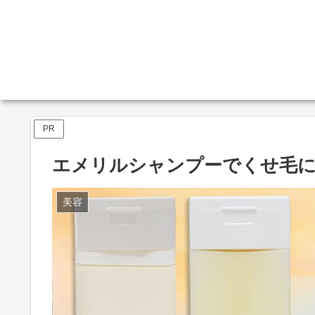
PR
エメリルシャンプーでくせ毛に
美容