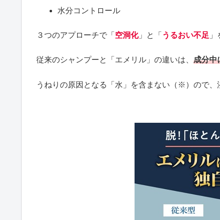
水分コントロール
３つのアプローチで「
空洞化
」と「
うるおい不足
」
従来のシャンプーと「エメリル」の違いは、
成分中
うねりの原因となる「水」を含まない（※）ので、