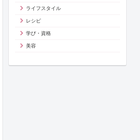
ライフスタイル
レシピ
学び・資格
美容