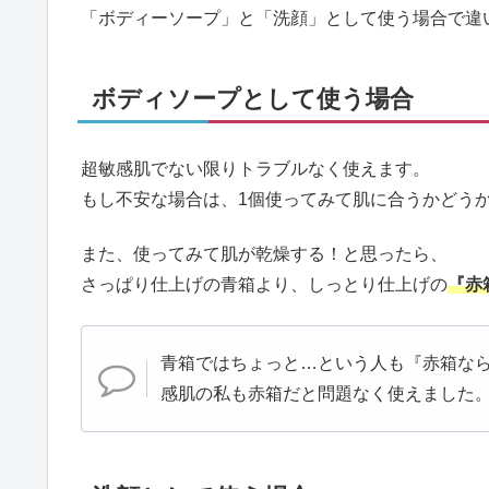
「ボディーソープ」と「洗顔」として使う場合で違
ボディソープとして使う場合
超敏感肌でない限りトラブルなく使えます。
もし不安な場合は、1個使ってみて肌に合うかどう
また、使ってみて肌が乾燥する！と思ったら、
さっぱり仕上げの青箱より、しっとり仕上げの
『赤
青箱ではちょっと…という人も『赤箱なら
感肌の私も赤箱だと問題なく使えました