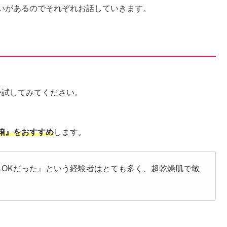
いがあるのでそれぞれお話していきます。
か試してみてください。
箱』をおすすめ
します。
OKだった』という経験者はとても多く、超乾燥肌で敏
。