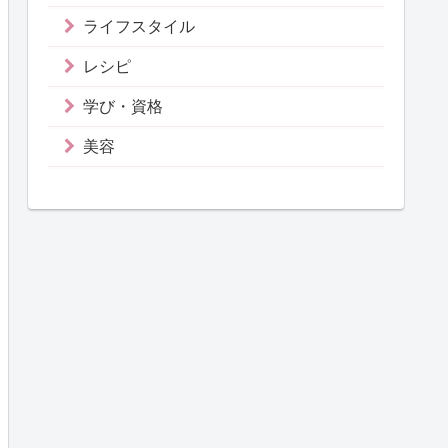
ライフスタイル
レシピ
学び・資格
美容