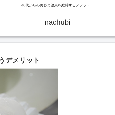
40代からの美容と健康を維持するメソッド！
nachubi
うデメリット