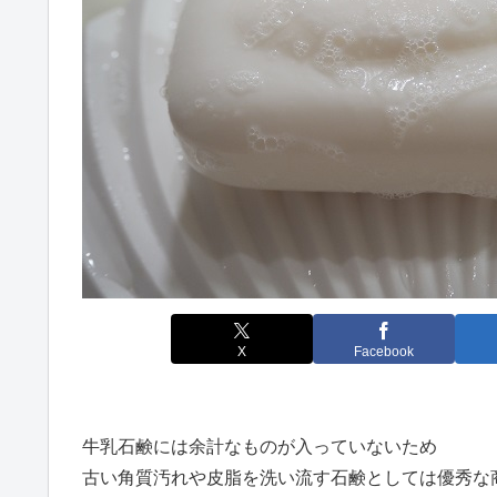
X
Facebook
牛乳石鹸には余計なものが入っていないため
古い角質汚れや皮脂を洗い流す石鹸としては優秀な