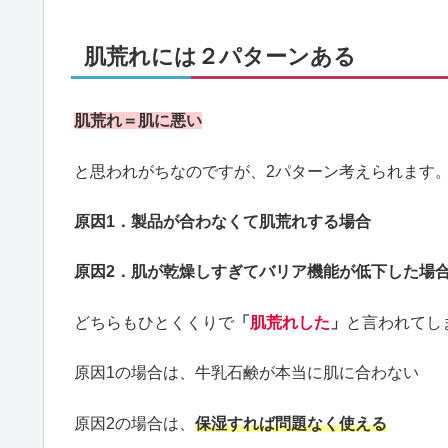
肌荒れには２パターンある
肌荒れ＝肌に悪い
と思われがちなのですが、2パターン考えられます
原因1．製品が合わなくて肌荒れする場合
原因2．肌が乾燥しすぎてバリア機能が低下した場
どちらもひとくくりで
「
肌荒れした
」
と言われてし
原因1の場合は、牛乳石鹸が本当に肌に合わない
原因2の場合は、
保湿すれば問題なく使える